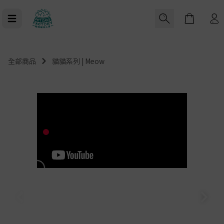
Cart
全部商品
貓貓系列 | Meow