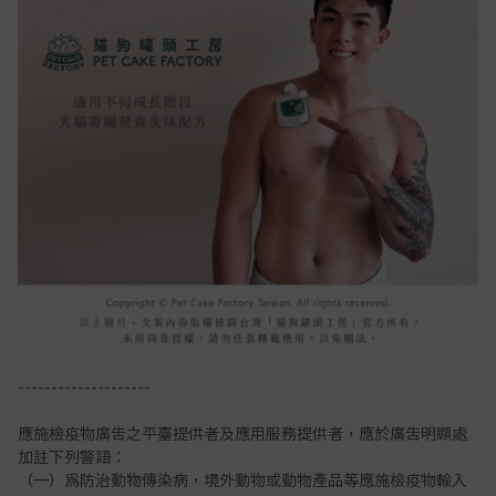
--------------------
應施檢疫物廣告之平臺提供者及應用服務提供者，應於廣告明顯處
加註下列警語：
（一）為防治動物傳染病，境外動物或動物產品等應施檢疫物輸入